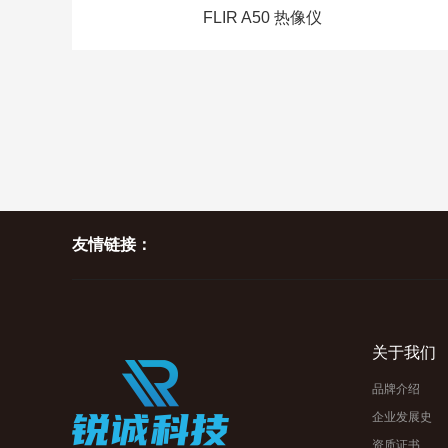
FLIR A50 热像仪
友情链接：
关于我们
品牌介绍
企业发展史
资质证书