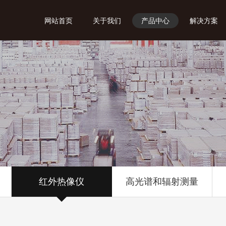
网站首页
关于我们
产品中心
解决方案
红外热像仪
高光谱和辐射测量