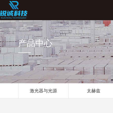
产品中心
激光器与光源
太赫兹