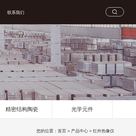
联系我们
精密结构陶瓷
光学元件
您的位置：
首页
>
产品中心
>
红外热像仪