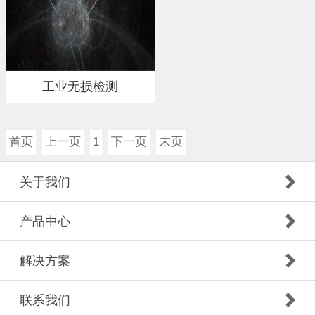
工业无损检测
首页
上一页
1
下一页
末页
关于我们
产品中心
解决方案
联系我们