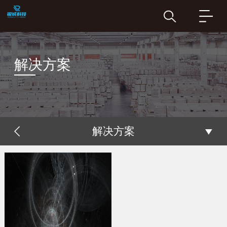
解决方案
解决方案